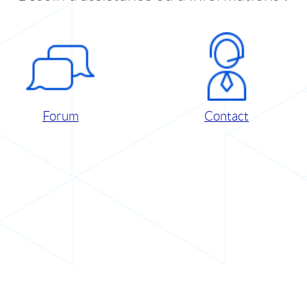
Forum
Contact