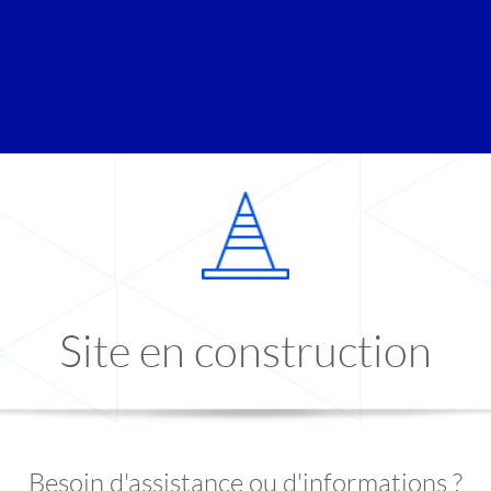
Site en construction
Besoin d'assistance ou d'informations ?