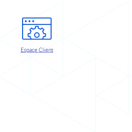
Espace Client