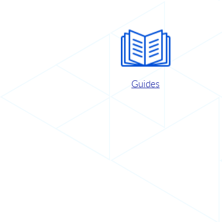
Guides